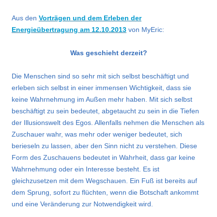
Aus den
Vorträgen und dem Erleben der
Energieübertragung am 12.10.2013
von MyEric:
Was geschieht derzeit?
Die Menschen sind so sehr mit sich selbst beschäftigt und
erleben sich selbst in einer immensen Wichtigkeit, dass sie
keine Wahrnehmung im Außen mehr haben. Mit sich selbst
beschäftigt zu sein bedeutet, abgetaucht zu sein in die Tiefen
der Illusionswelt des Egos. Allenfalls nehmen die Menschen als
Zuschauer wahr, was mehr oder weniger bedeutet, sich
berieseln zu lassen, aber den Sinn nicht zu verstehen. Diese
Form des Zuschauens bedeutet in Wahrheit, dass gar keine
Wahrnehmung oder ein Interesse besteht. Es ist
gleichzusetzen mit dem Wegschauen. Ein Fuß ist bereits auf
dem Sprung, sofort zu flüchten, wenn die Botschaft ankommt
und eine Veränderung zur Notwendigkeit wird.