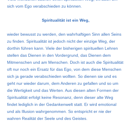
sich vom Ego verabschieden zu können.
Spiritualität ist ein Weg,
wieder bewusst zu werden, den wahrhaftigen Sinn allen Seins
zu finden. Spiritualität ist jedoch nicht der einzige Weg, der
dorthin führen kann. Viele der bisherigen spirituellen Lehren
stellen das Dienen in den Vordergrund, das Dienen dem
Mitmenschen und am Menschen. Doch ist auch die Spiritualität
oft nur noch ein Ersatz für das Ego, von dem diese Menschen
sich ja gerade verabschieden wollten. So dienen sie und es
geht nur wieder darum, dem Anderen zu gefallen und so um
die Wertigkeit und das Werten. Aus diesen alten Formen der
Spiritualität erfolgt keine Resonanz, denn dieser alte Weg
findet lediglich in der Gedankenwelt statt. Er wird emotional
und als Illusion wahrgenommen. So entspricht er nie der
wahren Realität der Seele und des Geistes.