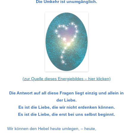
Die Umkehr ist unumgänglich.
(zur Quelle dieses Energiebildes – hier klicken)
Die Antwort auf all diese Fragen liegt einzig und allein in
der Liebe.
Es ist die Liebe, die wir nicht erdenken können.
Es ist die Liebe, die erst bei uns selbst beginnt.
Wir können den Hebel heute umlegen, – heute,