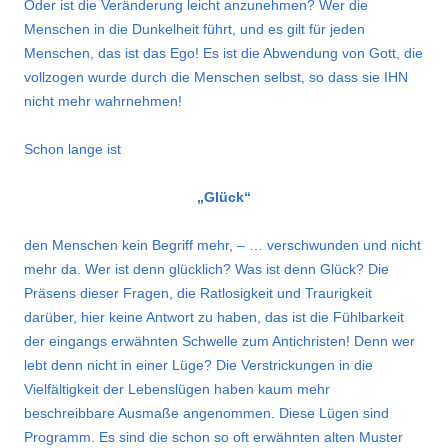
Oder ist die Veränderung leicht anzunehmen? Wer die
Menschen in die Dunkelheit führt, und es gilt für jeden
Menschen, das ist das Ego! Es ist die Abwendung von Gott, die
vollzogen wurde durch die Menschen selbst, so dass sie IHN
nicht mehr wahrnehmen!
Schon lange ist
„Glück“
den Menschen kein Begriff mehr, – … verschwunden und nicht
mehr da. Wer ist denn glücklich? Was ist denn Glück? Die
Präsens dieser Fragen, die Ratlosigkeit und Traurigkeit
darüber, hier keine Antwort zu haben, das ist die Fühlbarkeit
der eingangs erwähnten Schwelle zum Antichristen! Denn wer
lebt denn nicht in einer Lüge? Die Verstrickungen in die
Vielfältigkeit der Lebenslügen haben kaum mehr
beschreibbare Ausmaße angenommen. Diese Lügen sind
Programm. Es sind die schon so oft erwähnten alten Muster