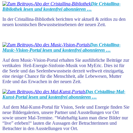
Die Cristallina-
Bibliothek lesen und kostenfrei abonnieren
…
In der Cristallina-Bibliothek berichten wir aktuell & zeitlos zu den
neuen kosmischen Bewusstseinsebenen der neuen Zeit.
Das Cristallina-
Music-Vision-Portal lesen und kostenfrei abonnieren …
Auf dem Music-Vision-Portal erhalten Sie ausführliche Beiträge zur
vertikalen Heil-Energie-Sinfonie-Musik von MyEric. Dies ist für
die Seele und das Seelenbewusstsein derzeit weltweit einzigartig,
eine riesige Chance für die Menschheit, alle Lebewesen, Mutter
Erde und das Erwachen in der neuen Zeit.
Das Cristallina-Mal-
Kunst-Portal lesen und kostenfrei abonnieren …
Auf dem Mal-Kunst-Portal für Vision, Seele und Energie finden Sie
neue Bildergalerien, unsere Partner und Ausstellungen vor Ort
sowie unsere Mal-Termine.
“Wahrhaftig kann man diese Bilder nur
“live” erleben!
“ lauten die Aussagen der Betrachterinnen und
Betrachter in den Ausstellungen vor Ort.