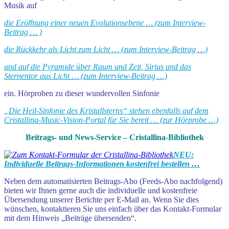
Musik auf
die Eröffnung einer neuen Evolutionsebene … (zum Interview-
Beitrag … )
die Rückkehr als Licht zum Licht … (zum Interview-Beitrag …)
und auf die Pyramide über Raum und Zeit, Sirius und das
Sternentor aus Licht … (zum Interview-Beitrag …)
ein. Hörproben zu dieser wundervollen Sinfonie
„Die Heil-Sinfonie des Kristallsterns“ stehen ebenfalls auf dem
Cristallina-Music-Vision-Portal für Sie bereit … (zur Hörprobe …)
Beitrags- und News-Service – Cristallina-Bibliothek
NEU:
Individuelle Beitrags-Informationen kostenfrei bestellen
…
Neben dem automatisierten Beitrags-Abo (Feeds-Abo nachfolgend)
bieten wir Ihnen gerne auch die individuelle und kostenfreie
Übersendung unserer Berichte per E-Mail an. Wenn Sie dies
wünschen, kontaktieren Sie uns einfach über das Kontakt-Formular
mit dem Hinweis „Beiträge übersenden“.