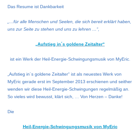
Das Resume ist Dankbarkeit
„…für alle Menschen und Seelen, die sich bereit erklärt haben,
uns zur Seite zu stehen und uns zu lehren …“,
„Aufstieg in´s goldene Zeitalter“
ist ein Werk der
Heil-Energie-Schwingungsmusik von MyEric.
„Aufstieg in´s goldene Zeitalter“ ist als neuestes Werk von
MyEric gerade erst im September 2013 erschienen und seither
wenden wir diese Heil-Energie-Schwingungen regelmäßig an.
So vieles wird bewusst, klärt sich, … Von Herzen – Danke!
Die
Heil-Energie-Schwingungsmusik von MyEric