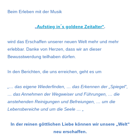
Beim Erleben mit der Musik
„
Aufstieg in´s goldene Zeitalter“
.
wird das Erschaffen unserer neuen Welt mehr und mehr
erlebbar. Danke von Herzen, dass wir an dieser
Bewusstwerdung teilhaben dürfen.
In den Berichten, die uns erreichen, geht es um
„… das eigene Wiederfinden, … das Erkennen der „Spiegel“,
… das Annehmen der Wegweiser und Führungen, … die
anstehenden Reinigungen und Befreiungen, … um die
Lebensbereiche und um die Seele … „
In der reinen göttlichen Liebe können wir unsere „Welt“
neu erschaffen.