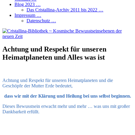
Blog 2023 …
Das Cristallina-Archiv 2011 bis 2022 …
Impressum …
Datenschutz …
Achtung und Respekt für unseren
Heimatplaneten und Alles was ist
Achtung und Respekt für unseren Heimatplaneten und die
Geschöpfe der Mutter Erde bedeutet,
dass wir mit der Klärung und Heilung bei uns selbst beginnen.
Dieses Bewusstsein erwacht mehr und mehr … was uns mit großer
Dankbarkeit erfüllt.