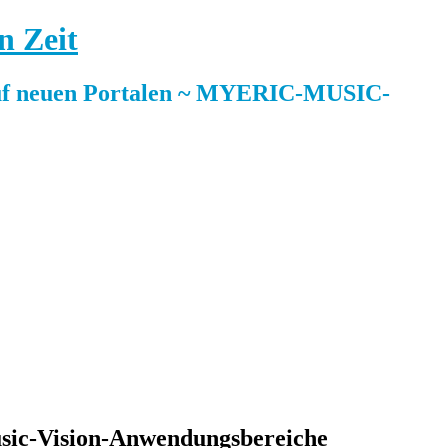
n Zeit
 neuen Portalen ~ MYERIC-MUSIC-
sic-Vision-Anwendungsbereiche