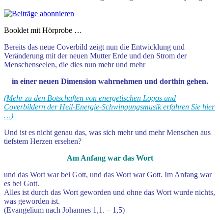
Booklet mit Hörprobe …
Bereits das neue Coverbild zeigt nun die Entwicklung und
Veränderung mit der neuen Mutter Erde und den Strom der
Menschenseelen, die dies nun mehr und mehr
in einer neuen Dimension wahrnehmen und dorthin gehen.
(Mehr zu den Botschaften von energetischen Logos und
Coverbildern der Heil-Energie-Schwingungsmusik erfahren Sie hier
…)
Und ist es nicht genau das, was sich mehr und mehr Menschen aus
tiefstem Herzen ersehen?
Am Anfang war das Wort
und das Wort war bei Gott, und das Wort war Gott. Im Anfang war
es bei Gott.
Alles ist durch das Wort geworden und ohne das Wort wurde nichts,
was geworden ist.
(Evangelium nach Johannes 1,1. – 1,5)