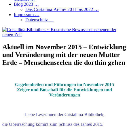
Blog 2023 …
Das Cristallina-Archiv 2011 bis 2022 …
Impressum …
Datenschutz …
Aktuell im November 2015 – Entwicklung
und Veränderung mit der neuen Mutter
Erde – Menschenseelen die dorthin gehen
.
Gegebenheiten und Führungen im November 2015
Zeiger und Botschaft für die Entwicklungen und
Veränderungen
Liebe LeserInnen der Cristallina-Bibliothek,
die Überraschung kommt zum Schluss des Jahres 2015.