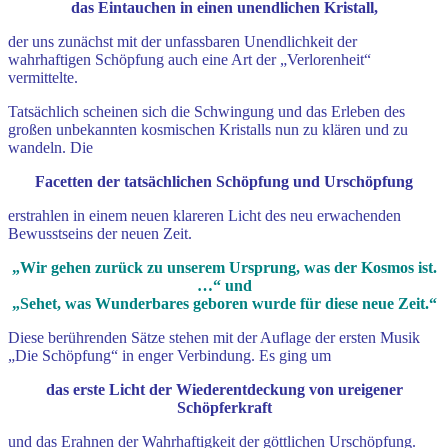
das Eintauchen in einen unendlichen Kristall,
der uns zunächst mit der unfassbaren Unendlichkeit der
wahrhaftigen Schöpfung auch eine Art der „Verlorenheit“
vermittelte.
Tatsächlich scheinen sich die Schwingung und das Erleben des
großen unbekannten kosmischen Kristalls nun zu klären und zu
wandeln. Die
Facetten der tatsächlichen Schöpfung und Urschöpfung
erstrahlen in einem neuen klareren Licht des neu erwachenden
Bewusstseins der neuen Zeit.
„Wir gehen zurück zu unserem Ursprung, was der Kosmos ist.
…“ und
„Sehet, was Wunderbares geboren wurde für diese neue Zeit.“
Diese berührenden Sätze stehen mit der Auflage der ersten Musik
„Die Schöpfung“ in enger Verbindung. Es ging um
das erste Licht der Wiederentdeckung von ureigener
Schöpferkraft
und das Erahnen der Wahrhaftigkeit der göttlichen Urschöpfung.