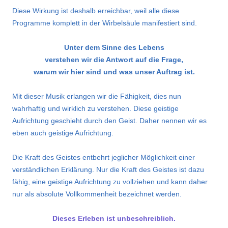
Diese Wirkung ist deshalb erreichbar, weil alle diese
Programme komplett in der Wirbelsäule manifestiert sind.
Unter dem Sinne des Lebens
verstehen wir die Antwort auf die Frage,
warum wir hier sind und was unser Auftrag ist.
Mit dieser Musik erlangen wir die Fähigkeit, dies nun
wahrhaftig und wirklich zu verstehen. Diese geistige
Aufrichtung geschieht durch den Geist. Daher nennen wir es
eben auch geistige Aufrichtung.
Die Kraft des Geistes entbehrt jeglicher Möglichkeit einer
verständlichen Erklärung. Nur die Kraft des Geistes ist dazu
fähig, eine geistige Aufrichtung zu vollziehen und kann daher
nur als absolute Vollkommenheit bezeichnet werden.
Dieses Erleben ist unbeschreiblich.