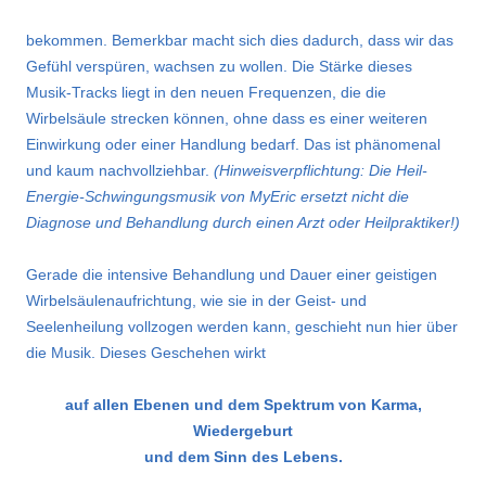
bekommen. Bemerkbar macht sich dies dadurch, dass wir das
Gefühl verspüren, wachsen zu wollen. Die Stärke dieses
Musik-Tracks liegt in den neuen Frequenzen, die die
Wirbelsäule strecken können, ohne dass es einer weiteren
Einwirkung oder einer Handlung bedarf. Das ist phänomenal
und kaum nachvollziehbar.
(Hinweisverpflichtung: Die Heil-
Energie-Schwingungsmusik von MyEric ersetzt nicht die
Diagnose und Behandlung durch einen Arzt oder Heilpraktiker!)
Gerade die intensive Behandlung und Dauer einer geistigen
Wirbelsäulenaufrichtung, wie sie in der Geist- und
Seelenheilung vollzogen werden kann, geschieht nun hier über
die Musik. Dieses Geschehen wirkt
auf allen Ebenen und dem Spektrum von Karma,
Wiedergeburt
und dem Sinn des Lebens.