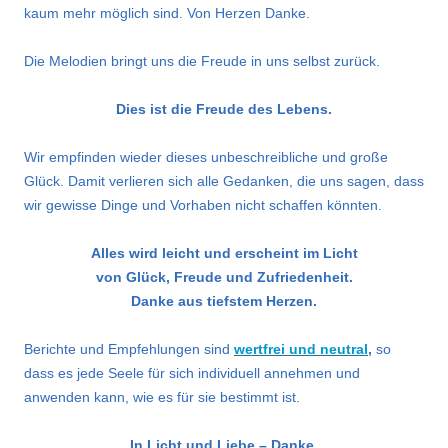
kaum mehr möglich sind. Von Herzen Danke.
Die Melodien bringt uns die Freude in uns selbst zurück.
Dies ist die Freude des Lebens.
Wir empfinden wieder dieses unbeschreibliche und große
Glück. Damit verlieren sich alle Gedanken, die uns sagen, dass
wir gewisse Dinge und Vorhaben nicht schaffen könnten.
Alles wird leicht und erscheint im Licht
von Glück, Freude und Zufriedenheit.
Danke aus tiefstem Herzen.
Berichte und Empfehlungen sind
wertfrei und neutral
,
so
dass es jede Seele für sich individuell annehmen und
anwenden kann, wie es für sie bestimmt ist.
In Licht und Liebe – Danke.