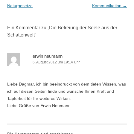
Naturgesetze
Kommunikation
→
Ein Kommentar zu „
Die Befreiung der Seele aus der
Schattenwelt
“
erwin neumann
6. August 2012 um 19:14 Uhr
Liebe Dagmar, ich bin beeindruckt von dem tiefen Wissen, was
ich auf diesen Seiten finde und wünsche Ihnen Kraft und
Tapferkeit für Ihr weiteres Wirken.
Liebe Grüße von Erwin Neumann