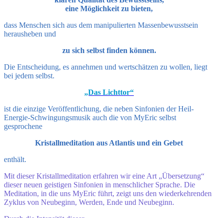
eine Möglichkeit zu bieten,
dass Menschen sich aus dem manipulierten Massenbewusstsein
herausheben und
zu sich selbst finden können.
Die Entscheidung, es annehmen und wertschätzen zu wollen, liegt
bei jedem selbst.
„Das Lichttor“
ist die einzige Veröffentlichung, die neben Sinfonien der Heil-
Energie-Schwingungsmusik auch die von MyEric selbst
gesprochene
Kristallmeditation aus Atlantis und ein Gebet
enthält.
Mit die
ser Kristallmeditation erfahren wir eine Art „Übersetzung“
dieser neuen geistigen Sinfonien in menschlicher Sprache. Die
Meditation, in die uns MyEric führt, zeigt uns den wiederkehrenden
Zyklus von Neubeginn, Werden, Ende und Neubeginn.