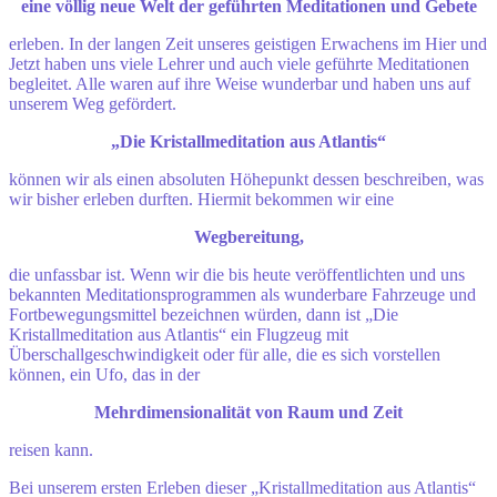
eine völlig neue Welt der geführten Meditationen und Gebete
erleben. In der langen Zeit unseres geistigen Erwachens im Hier und
Jetzt haben uns viele Lehrer und auch viele geführte Meditationen
begleitet. Alle waren auf ihre Weise wunderbar und haben uns auf
unserem Weg gefördert.
„Die Kristallmeditation aus Atlantis“
können wir als einen absoluten Höhepunkt dessen beschreiben, was
wir bisher erleben durften. Hiermit bekommen wir eine
Wegbereitung,
die unfassbar ist. Wenn wir die bis heute veröffentlichten und uns
bekannten Meditationsprogrammen als wunderbare Fahrzeuge und
Fortbewegungsmittel bezeichnen würden, dann ist „Die
Kristallmeditation aus Atlantis“ ein Flugzeug mit
Überschallgeschwindigkeit oder für alle, die es sich vorstellen
können, ein Ufo, das in der
Mehrdimensionalität von Raum und Zeit
reisen kann.
Bei unserem ersten Erleben dieser „Kristallmeditation aus Atlantis“