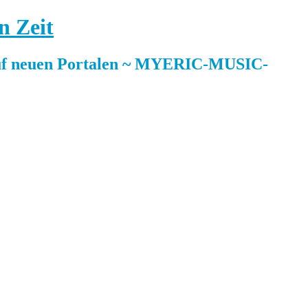
n Zeit
 neuen Portalen ~ MYERIC-MUSIC-