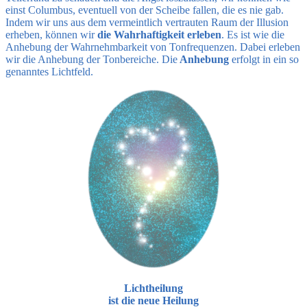
einst Columbus, eventuell von der Scheibe fallen, die es nie gab.
Indem wir uns aus dem vermeintlich vertrauten Raum der Illusion
erheben, können wir
die Wahrhaftigkeit erleben
. Es ist wie die
Anhebung der Wahrnehmbarkeit von Tonfrequenzen. Dabei erleben
wir die Anhebung der Tonbereiche. Die
Anhebung
erfolgt in ein so
genanntes Lichtfeld.
Lichtheilung
ist die neue Heilung