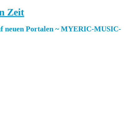
n Zeit
 neuen Portalen ~ MYERIC-MUSIC-