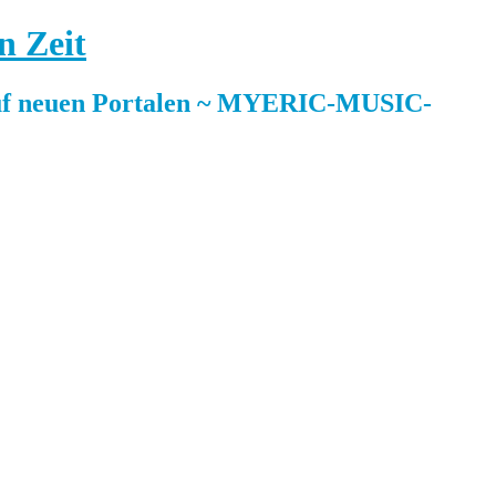
n Zeit
 neuen Portalen ~ MYERIC-MUSIC-