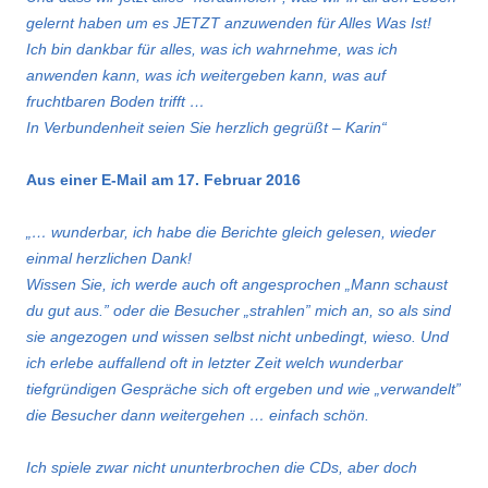
gelernt haben um es JETZT anzuwenden für Alles Was Ist!
Ich bin dankbar für alles, was ich wahrnehme, was ich
anwenden kann, was ich weitergeben kann, was auf
fruchtbaren Boden trifft …
In Verbundenheit seien Sie herzlich gegrüßt – Karin“
Aus einer E-Mail am 17. Februar 2016
„… wunderbar, ich habe die Berichte gleich gelesen, wieder
einmal herzlichen Dank!
Wissen Sie, ich werde auch oft angesprochen „Mann schaust
du gut aus.” oder die Besucher „strahlen” mich an, so als sind
sie angezogen und wissen selbst nicht unbedingt, wieso.
Und
ich erlebe auffallend oft in letzter Zeit welch wunderbar
tiefgründigen Gespräche sich oft ergeben und wie „verwandelt”
die Besucher dann weitergehen … einfach schön.
Ich spiele zwar nicht ununterbrochen die CDs, aber doch