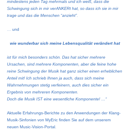
mindestens jeden Tag mehrmals und ich weiß, dass die
Schwingung sich in mir verANKERt hat, so dass ich sie in mir
trage und das die Menschen “anzieht”.
… und
wie wunderbar sich meine Lebensqualität verändert hat
ist für mich besonders schön. Das hat sicher mehrere
Ursachen, sind mehrere Komponenten, aber die feine hohe
reine Schwingung der Musik hat ganz sicher einen erheblichen
Anteil mit! Ich schrieb Ihnen ja auch, dass sich meine
Wahrnehmungen stetig verfeinern, auch dies sicher ein
Ergebnis von mehreren Komponenten.
Doch die Musik IST eine wesentliche Komponente! …“
Aktuelle Erfahrungs-Berichte zu den Anwendungen der Klang-
Musik-Sinfonien von MyEric finden Sie auf dem unserem
neuen Music-Vision-Portal.