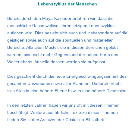
Lebenszyklus der Menschen
Bereits durch den Maya-Kalender erfahren wir, dass die
menschliche Rasse weltweit ihren jetzigen Lebenszyklus
auflösen wird. Dies bezieht sich auch und insbesondere auf die
geistigen sowie auch auf die spirituellen und materiellen
Bereiche. Alle alten Muster, die in diesen Bereichen gelebt
wurden, sind nicht mehr Gegenstand der neuen Form des
Weiterlebens. Anstelle dessen werden sie aufgelöst.
Dies geschieht durch die neue Energieschwingungseinheit des
gesamten Universums sowie aller Planeten. Dadurch erhebt
sich Alles in eine höhere Ebene bzw. in eine höhere Dimension.
In den letzten Jahren haben wir uns oft mit diesen Themen
beschäftigt. Weitere ausführliche Texte zu diesen Themen
finden Sie in den Archiven der Cristallina-Bibliothek.