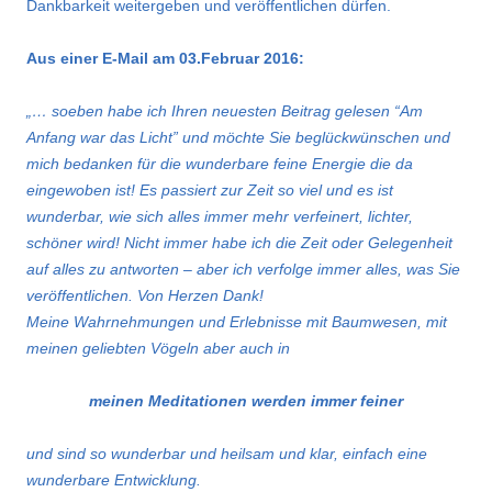
Dankbarkeit weitergeben und veröffentlichen dürfen.
Aus einer E-Mail am 03.Februar 2016:
„… soeben habe ich Ihren neuesten Beitrag gelesen “Am
Anfang war das Licht” und möchte Sie beglückwünschen und
mich bedanken für die wunderbare feine Energie die da
eingewoben ist! Es passiert zur Zeit so viel und es ist
wunderbar, wie sich alles immer mehr verfeinert, lichter,
schöner wird! Nicht immer habe ich die Zeit oder Gelegenheit
auf alles zu antworten – aber ich verfolge immer alles, was Sie
veröffentlichen. Von Herzen Dank!
Meine Wahrnehmungen und Erlebnisse mit Baumwesen, mit
meinen geliebten Vögeln aber auch in
meinen Meditationen werden immer feiner
und sind so wunderbar und heilsam und klar, einfach eine
wunderbare Entwicklung.