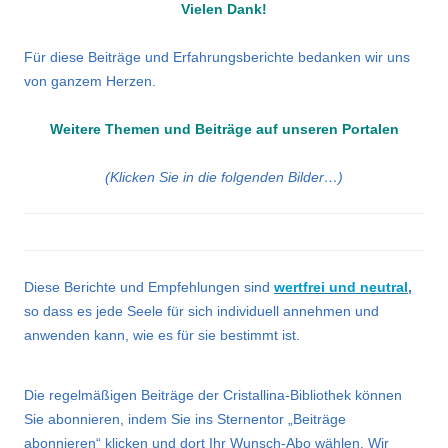
Vielen Dank!
Für diese Beiträge und Erfahrungsberichte bedanken wir uns
von ganzem Herzen.
Weitere Themen und Beiträge auf unseren Portalen
(Klicken Sie in die folgenden Bilder…)
Diese Berichte und Empfehlungen sind
wertfrei und neutral
,
so dass es jede Seele für sich individuell annehmen und
anwenden kann, wie es für sie bestimmt ist.
Die regelmäßigen Beiträge der Cristallina-Bibliothek können
Sie abonnieren, indem Sie ins Sternentor „Beiträge
abonnieren“ klicken und dort Ihr Wunsch-Abo wählen. Wir