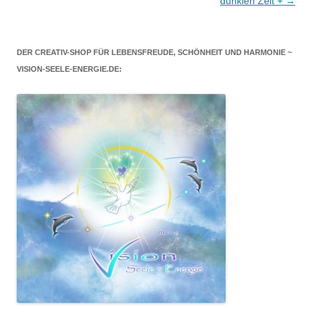
dunklen Zeit +
→
DER CREATIV-SHOP FÜR LEBENSFREUDE, SCHÖNHEIT UND HARMONIE ~
VISION-SEELE-ENERGIE.DE: