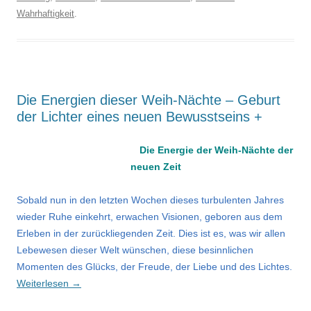
Wahrhaftigkeit
.
Die Energien dieser Weih-Nächte – Geburt
der Lichter eines neuen Bewusstseins +
Die Energie der Weih-Nächte der
neuen Zeit
Sobald nun in den letzten Wochen dieses turbulenten Jahres
wieder Ruhe einkehrt, erwachen Visionen, geboren aus dem
Erleben in der zurückliegenden Zeit. Dies ist es, was wir allen
Lebewesen dieser Welt wünschen, diese besinnlichen
Momenten des Glücks, der Freude, der Liebe und des Lichtes.
Weiterlesen
→