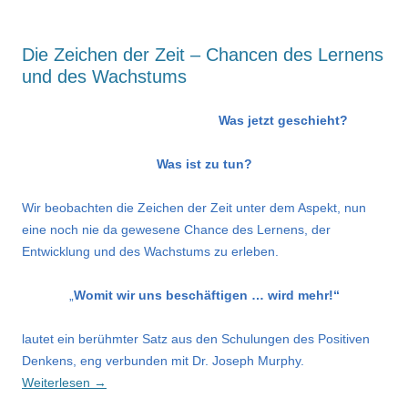
Die Zeichen der Zeit – Chancen des Lernens
und des Wachstums
Was jetzt geschieht?
Was ist zu tun?
Wir beobachten die Zeichen der Zeit unter dem Aspekt, nun
eine noch nie da gewesene Chance des Lernens, der
Entwicklung und des Wachstums zu erleben.
„
Womit wir uns beschäftigen … wird mehr!“
lautet ein berühmter Satz aus den Schulungen des Positiven
Denkens, eng verbunden mit Dr. Joseph Murphy.
Weiterlesen
→