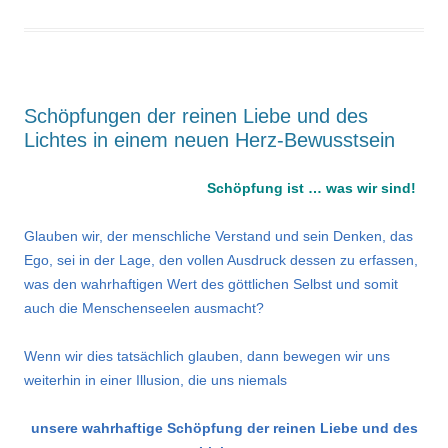
Schöpfungen der reinen Liebe und des
Lichtes in einem neuen Herz-Bewusstsein
Schöpfung ist … was wir sind!
Glauben wir, der menschliche Verstand und sein Denken, das
Ego, sei in der Lage, den vollen Ausdruck dessen zu erfassen,
was den wahrhaftigen Wert des göttlichen Selbst und somit
auch die Menschenseelen ausmacht?
Wenn wir dies tatsächlich glauben, dann bewegen wir uns
weiterhin in einer Illusion, die uns niemals
unsere wahrhaftige Schöpfung der reinen Liebe und des