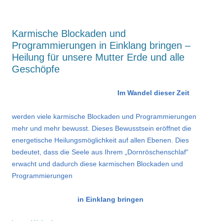
Karmische Blockaden und
Programmierungen in Einklang bringen –
Heilung für unsere Mutter Erde und alle
Geschöpfe
Im Wandel dieser Zeit
werden viele karmische Blockaden und Programmierungen
mehr und mehr bewusst. Dieses Bewusstsein eröffnet die
energetische Heilungsmöglichkeit auf allen Ebenen. Dies
bedeutet, dass die Seele aus Ihrem „Dornröschenschlaf“
erwacht und dadurch diese karmischen Blockaden und
Programmierungen
in Einklang bringen