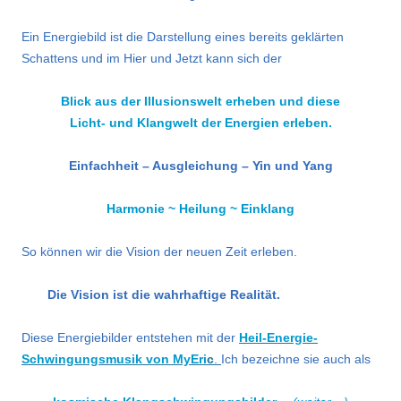
Ein Energiebild ist die Darstellung eines bereits geklärten
Schattens und im Hier und Jetzt kann sich der
Blick aus der Illusionswelt erheben und diese
Licht- und Klangwelt der Energien erleben.
Einfachheit – Ausgleichung – Yin und Yang
Harmonie ~ Heilung ~ Einklang
So können wir die Vision der neuen Zeit erleben.
Die Vision ist die wahrhaftige Realität.
Diese Energiebilder entstehen mit der
Heil-Energie-
Schwingungsmusik von MyE
ri
c
.
Ich bezeichne sie auch als