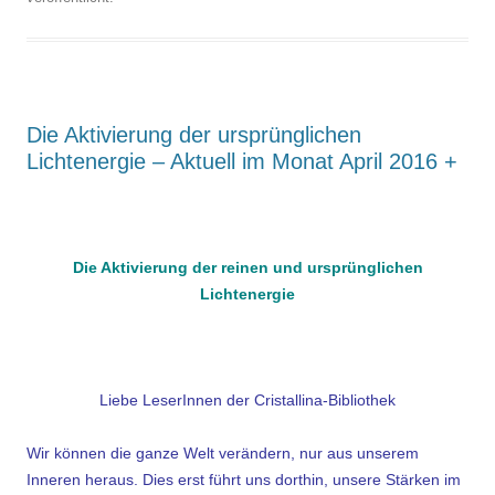
Die Aktivierung der ursprünglichen
Lichtenergie – Aktuell im Monat April 2016 +
.
.
Die Aktivierung der reinen und ursprünglichen
Lichtenergie
Liebe LeserInnen der Cristallina-Bibliothek
Wir können die ganze Welt verändern, nur aus unserem
Inneren heraus. Dies erst führt uns dorthin, unsere Stärken im