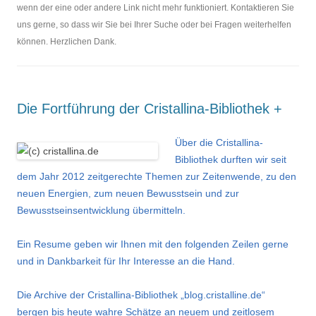
wenn der eine oder andere Link nicht mehr funktioniert. Kontaktieren Sie
uns gerne, so dass wir Sie bei Ihrer Suche oder bei Fragen weiterhelfen
können. Herzlichen Dank.
Die Fortführung der Cristallina-Bibliothek +
Über die
Cristallina-
Bibliothek durften wir
seit
dem Jahr 2012
zeitgerechte Themen zur Zeitenwende, zu den
neuen Energien, zum neuen Bewusstsein und zur
Bewusstseinsentwicklung übermitteln.
Ein Resume geben wir Ihnen mit den folgenden Zeilen gerne
und in Dankbarkeit für Ihr Interesse an die Hand.
Die Archive der Cristallina-Bibliothek „blog.cristalline.de“
bergen bis heute wahre Schätze an neuem und zeitlosem