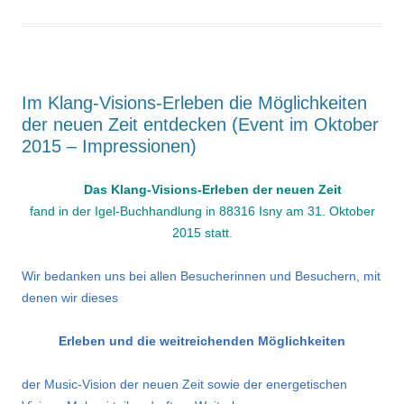
Im Klang-Visions-Erleben die Möglichkeiten
der neuen Zeit entdecken (Event im Oktober
2015 – Impressionen)
Das Klang-Visions-Erleben der neuen Zeit
fand in der Igel-Buchhandlung in 88316 Isny am 31. Oktober
2015 statt.
Wir bedanken uns bei allen Besucherinnen und Besuchern, mit
denen wir dieses
Erleben und die weitreichenden Möglichkeiten
der Music-Vision der neuen Zeit sowie der energetischen