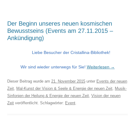
Der Beginn unseres neuen kosmischen
Bewusstseins (Events am 27.11.2015 –
Ankündigung)
Liebe Besucher der Cristallina-Bibliothek!
Wir sind wieder unterwegs für Sie!
Weiterlesen
→
Dieser Beitrag wurde am
21. November 2015
unter
Events der neuen
Zeit
,
Mal-Kunst der Vision & Seele & Energie der neuen Zeit
,
Musik-
Sinfonien der Heilung & Energie der neuen Zeit
,
Vision der neuen
Zeit
veröffentlicht. Schlagwörter:
Event
.