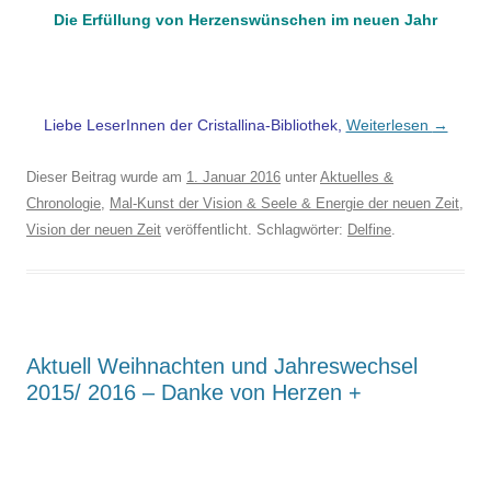
Die Erfüllung von Herzenswünschen im neuen Jahr
Liebe LeserInnen der Cristallina-Bibliothek,
Weiterlesen
→
Dieser Beitrag wurde am
1. Januar 2016
unter
Aktuelles &
Chronologie
,
Mal-Kunst der Vision & Seele & Energie der neuen Zeit
,
Vision der neuen Zeit
veröffentlicht. Schlagwörter:
Delfine
.
Aktuell Weihnachten und Jahreswechsel
2015/ 2016 – Danke von Herzen +
.