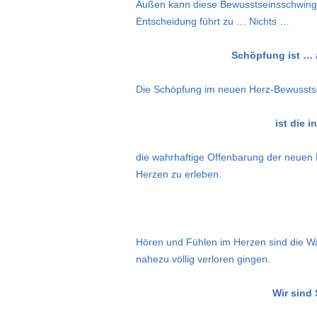
Außen kann diese Bewusstseinsschwingu
Entscheidung führt zu … Nichts …
Schöpfung ist …
Die Schöpfung im neuen Herz-Bewusst
ist die 
die wahrhaftige Offenbarung der neuen
Herzen zu erleben.
Hören und Fühlen im Herzen sind die Wa
nahezu völlig verloren gingen.
Wir sind