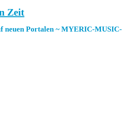
n Zeit
 neuen Portalen ~ MYERIC-MUSIC-