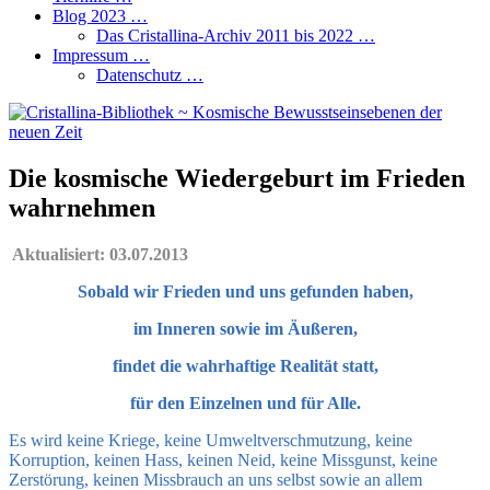
Blog 2023 …
Das Cristallina-Archiv 2011 bis 2022 …
Impressum …
Datenschutz …
Die kosmische Wiedergeburt im Frieden
wahrnehmen
Aktualisiert:
03.07.2013
Sobald wir Frieden und uns gefunden haben,
im Inneren sowie im Äußeren,
findet die wahrhaftige Realität statt,
für den Einzelnen und für Alle.
Es wird keine Kriege, keine Umweltverschmutzung, keine
Korruption, keinen Hass, keinen Neid, keine Missgunst, keine
Zerstörung, keinen Missbrauch an uns selbst sowie an allem