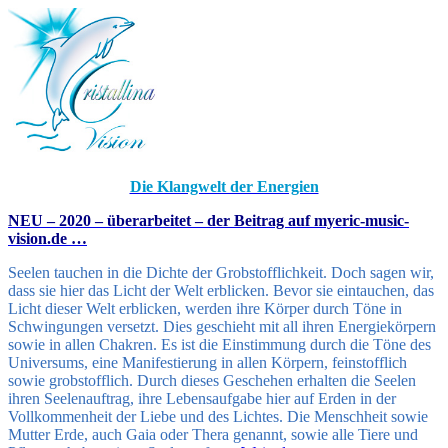
Die Klangwelt der Energien
NEU – 2020 –
überarbeitet – der Beitrag auf myeric-music-
vision.de …
Seelen tauchen in die Dichte der Grobstofflichkeit. Doch sagen wir,
dass sie hier das Licht der Welt erblicken. Bevor sie eintauchen, das
Licht dieser Welt erblicken, werden ihre Körper durch Töne in
Schwingungen versetzt. Dies geschieht mit all ihren Energiekörpern
sowie in allen Chakren. Es ist die Einstimmung durch die Töne des
Universums, eine Manifestierung in allen Körpern, feinstofflich
sowie grobstofflich. Durch dieses Geschehen erhalten die Seelen
ihren Seelenauftrag, ihre Lebensaufgabe hier auf Erden in der
Vollkommenheit der Liebe und des Lichtes. Die Menschheit sowie
Mutter Erde, auch Gaia oder Thera genannt, sowie alle Tiere und