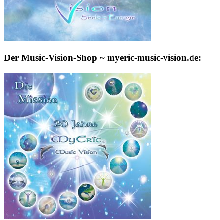
Der Music-Vision-Shop ~ myeric-music-vision.de: