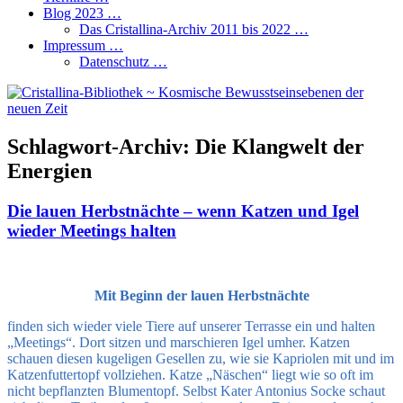
Blog 2023 …
Das Cristallina-Archiv 2011 bis 2022 …
Impressum …
Datenschutz …
Schlagwort-Archiv:
Die Klangwelt der
Energien
Die lauen Herbstnächte – wenn Katzen und Igel
wieder Meetings halten
Mit Beginn der lauen Herbstnächte
finden sich wieder viele Tiere auf unserer Terrasse ein und halten
„Meetings“. Dort sitzen und marschieren Igel umher. Katzen
schauen diesen kugeligen Gesellen zu, wie sie Kapriolen mit und im
Katzenfuttertopf vollziehen. Katze „Näschen“ liegt wie so oft im
nicht bepflanzten Blumentopf. Selbst Kater Antonius Socke schaut