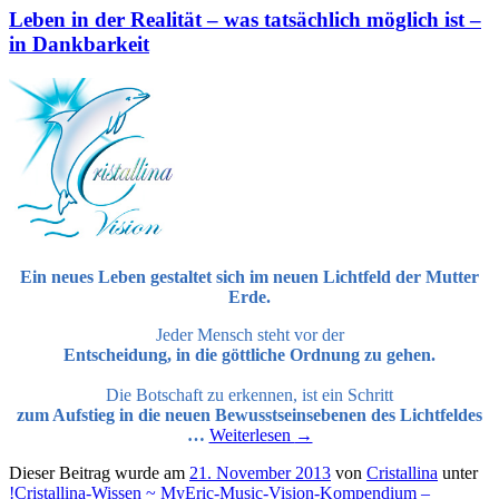
Leben in der Realität – was tatsächlich möglich ist –
in Dankbarkeit
Ein neues Leben gestaltet sich im neuen Lichtfeld der Mutter
Erde.
Jeder Mensch steht vor der
Entscheidung, in die göttliche Ordnung zu gehen.
Die Botschaft zu erkennen, ist ein Schritt
zum Aufstieg in die neuen Bewusstseinsebenen des Lichtfeldes
…
Weiterlesen
→
Dieser Beitrag wurde am
21. November 2013
von
Cristallina
unter
!Cristallina-Wissen ~ MyEric-Music-Vision-Kompendium –